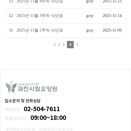
13
2025년 11월 4주차 식단표
gcsy
2025-11-23
12
2025년 11월 3주차 식단표
gcsy
2025-11-14
11
2025년 11월 2주차 식단표
gcsy
2025-11-09
4
1
2
3
5
입소문의 및 전화상담
02-504-7611
대표번호
09:00~18:00
평일(공휴일)
개인정보처리방침
이메일무단수집거부