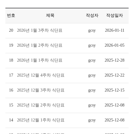
번호
제목
작성자
작성일자
20
2026년 1월 3주차 식단표
gcsy
2026-01-11
19
2026년 1월 2주차 식단표
gcsy
2026-01-05
18
2026년 1월 1주차 식단표
gcsy
2025-12-28
17
2025년 12월 4주차 식단표
gcsy
2025-12-22
16
2025년 12월 3주차 식단표
gcsy
2025-12-15
15
2025년 12월 2주차 식단표
gcsy
2025-12-08
14
2025년 12월 1주차 식단표
gcsy
2025-12-08