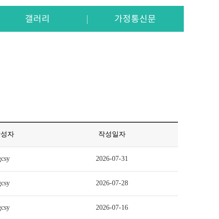
갤러리
가정통신문
작성자
작성일자
gcsy
2026-07-31
gcsy
2026-07-28
gcsy
2026-07-16