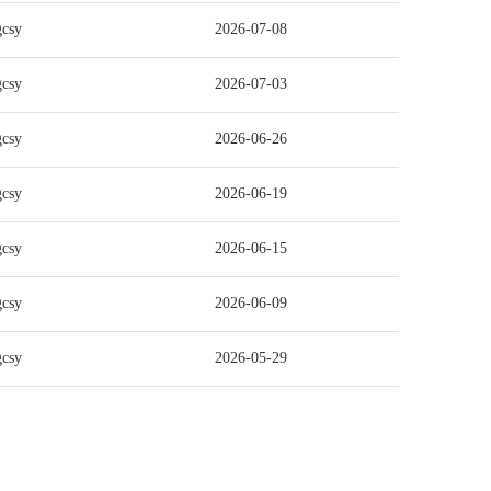
gcsy
2026-07-08
gcsy
2026-07-03
gcsy
2026-06-26
gcsy
2026-06-19
gcsy
2026-06-15
gcsy
2026-06-09
gcsy
2026-05-29