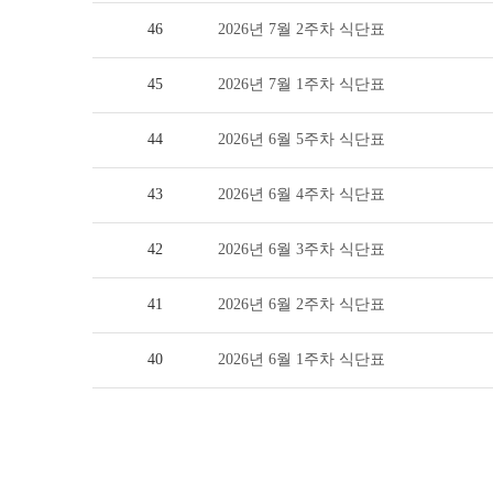
46
2026년 7월 2주차 식단표
45
2026년 7월 1주차 식단표
44
2026년 6월 5주차 식단표
43
2026년 6월 4주차 식단표
42
2026년 6월 3주차 식단표
41
2026년 6월 2주차 식단표
40
2026년 6월 1주차 식단표