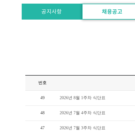
공지사항
채용공고
번호
49
2026년 8월 1주차 식단표
48
2026년 7월 4주차 식단표
47
2026년 7월 3주차 식단표