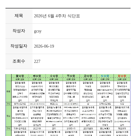
제목
2026년 6월 4주차 식단표
작성자
gcsy
작성일자
2026-06-19
조회수
227