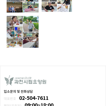
입소문의 및 전화상담
02-504-7611
대표번호
09:00~18:00
평일(공휴일)