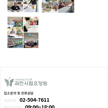
입소문의 및 전화상담
02-504-7611
대표번호
09:00~18:00
평일(공휴일)