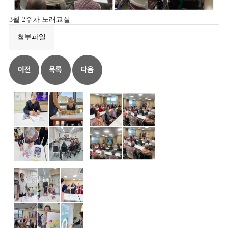
3월 2주차 노래교실
첨부파일