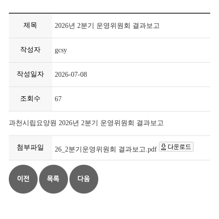
제목
2026년 2분기 운영위원회 결과보고
작성자
gcsy
작성일자
2026-07-08
조회수
67
과천시립요양원 2026년 2분기 운영위원회 결과보고
첨부파일
26_2분기운영위원회 결과보고.pdf