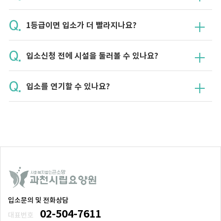
1등급이면 입소가 더 빨라지나요?
입소신청 전에 시설을 둘러볼 수 있나요?
입소를 연기할 수 있나요?
입소문의 및 전화상담
02-504-7611
대표번호