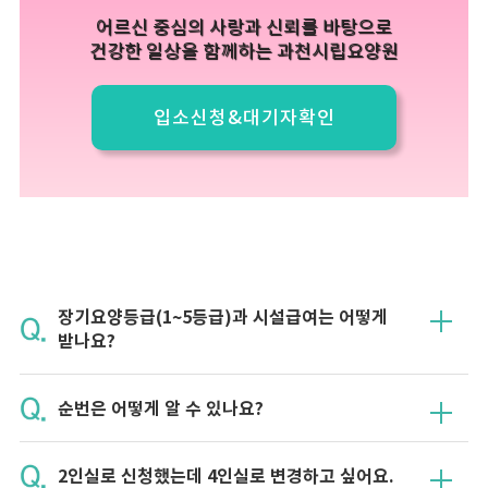
어르신 중심의
사랑과 신뢰를 바탕으로
건강한 일상을 함께하는
과천시립요양원
입소신청&대기자확인
장기요양등급(1~5등급)과 시설급여는 어떻게
받나요?
순번은 어떻게 알 수 있나요?
2인실로 신청했는데 4인실로 변경하고 싶어요.